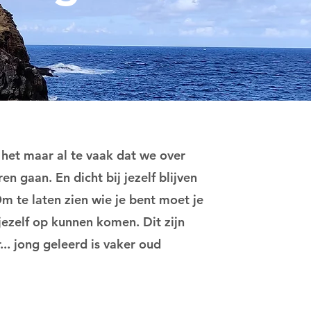
 het maar al te vaak dat we over
n gaan. En dicht bij jezelf blijven
Om te laten zien wie je bent moet je
 jezelf op kunnen komen. Dit zijn
.. jong geleerd is vaker oud