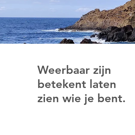
Weerbaar zijn
betekent laten
zien wie je bent.