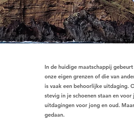
In de huidige maatschappij gebeurt
onze eigen grenzen of die van andere
is vaak een behoorlijke uitdaging. 
stevig in je schoenen staan en voor
uitdagingen voor jong en oud. Maar.
gedaan.