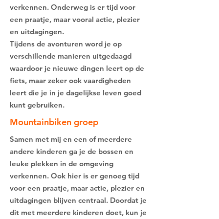
verkennen. Onderweg is er tijd voor
een praatje, maar vooral actie, plezier
en uitdagingen.
Tijdens de avonturen word je op
verschillende manieren uitgedaagd
waardoor je nieuwe dingen leert op de
fiets, maar zeker ook vaardigheden
leert die je in je dagelijkse leven goed
kunt gebruiken.
Mountainbiken groep
Samen met mij en een of meerdere
andere kinderen ga je de bossen en
leuke plekken in de omgeving
verkennen. Ook hier is er genoeg tijd
voor een praatje, maar actie, plezier en
uitdagingen blijven centraal. Doordat je
dit met meerdere kinderen doet, kun je