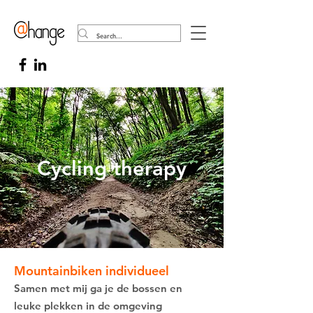
Cycling therapy
Mountainbiken individueel
Samen met mij ga je de bossen en
leuke plekken in de omgeving