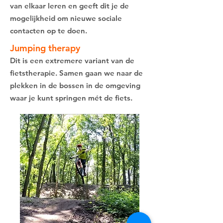
van elkaar leren en geeft dit je de
mogelijkheid om nieuwe sociale
contacten op te doen.
Jumping therapy
Dit is een extremere variant van de
fietstherapie. Samen gaan we naar de
plekken in de bossen in de omgeving
waar je kunt springen mét de fiets.