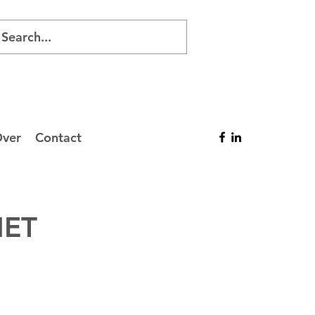
ver
Contact
MET