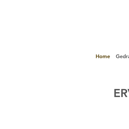
Home
Gedr
ER