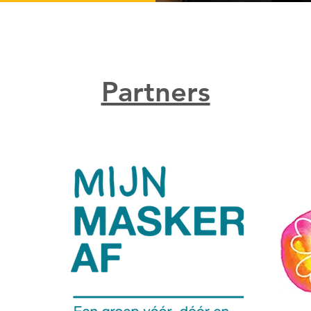
Partners